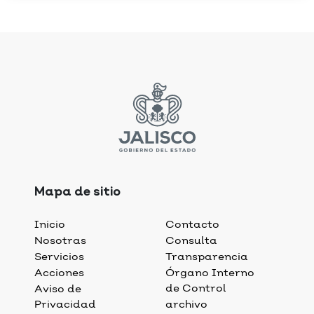
Mapa de sitio
Inicio
Contacto
Nosotras
Consulta
Servicios
Transparencia
Acciones
Órgano Interno
de Control
Aviso de
Privacidad
archivo