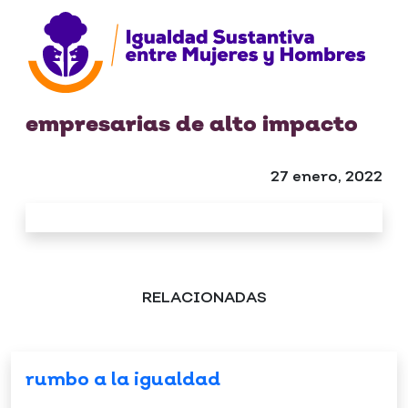
empresarias de alto impacto
27 enero, 2022
RELACIONADAS
rumbo a la igualdad