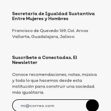
Secretaría de Igualdad Sustantiva
Entre Mujeres y Hombres
Francisco de Quevedo 169, Col. Arcos
Vallarta, Guadalajara, Jalisco.
Suscríbete a Conectadas, El
Newsletter
Conoce recomendaciones, notas, música
y todo lo que hacemos desde esta
institución para construir una sociedad
más igualitaria.