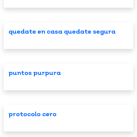
quedate en casa quedate segura
puntos purpura
protocolo cero