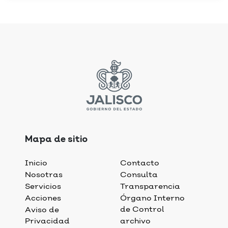
Mapa de sitio
Inicio
Contacto
Nosotras
Consulta
Servicios
Transparencia
Acciones
Órgano Interno
de Control
Aviso de
Privacidad
archivo