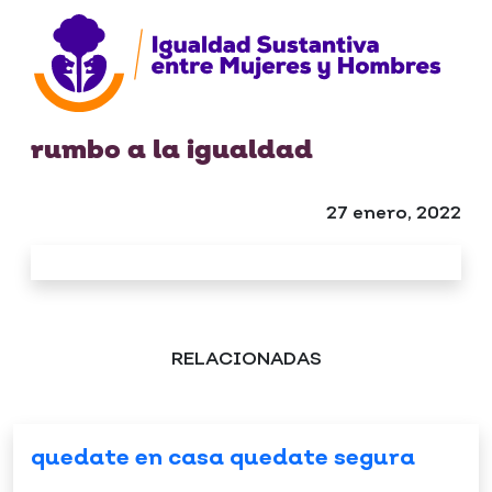
rumbo a la igualdad
27 enero, 2022
RELACIONADAS
quedate en casa quedate segura