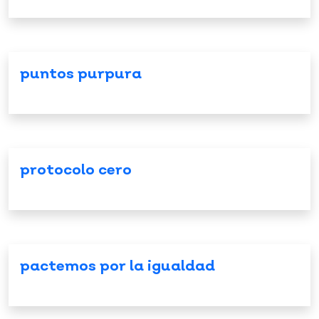
puntos purpura
protocolo cero
pactemos por la igualdad