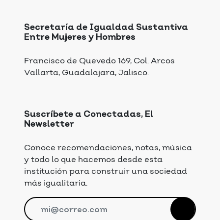
Secretaría de Igualdad Sustantiva
Entre Mujeres y Hombres
Francisco de Quevedo 169, Col. Arcos
Vallarta, Guadalajara, Jalisco.
Suscríbete a Conectadas, El
Newsletter
Conoce recomendaciones, notas, música
y todo lo que hacemos desde esta
institución para construir una sociedad
más igualitaria.