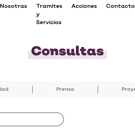
Nosotras
Tramites
Acciones
Contacto
y
Servicios
Consultas
dad
Prensa
Proy