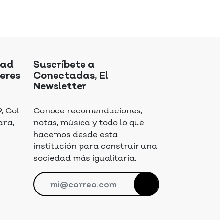
dad
Suscríbete a
eres
Conectadas, El
Newsletter
 Col.
Conoce recomendaciones,
ara,
notas, música y todo lo que
hacemos desde esta
institución para construir una
sociedad más igualitaria.