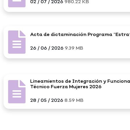
02 / 07 / 2026
980.22 KB
Acta de dictaminación Programa “Estra
26 / 06 / 2026
9.39 MB
Lineamientos de Integración y Funcion
Técnico Fuerza Mujeres 2026
28 / 05 / 2026
8.59 MB