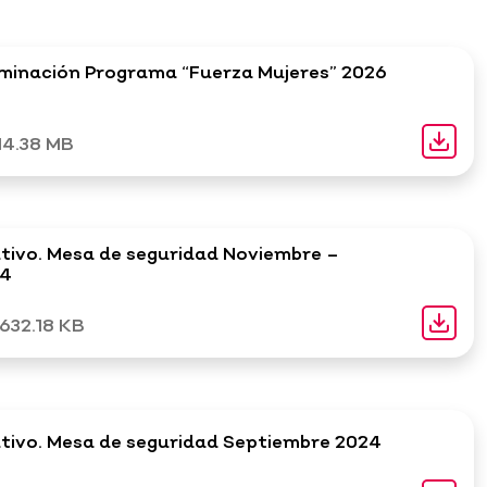
minación Programa “Fuerza Mujeres” 2026
14.38 MB
tivo. Mesa de seguridad Noviembre –
24
632.18 KB
tivo. Mesa de seguridad Septiembre 2024