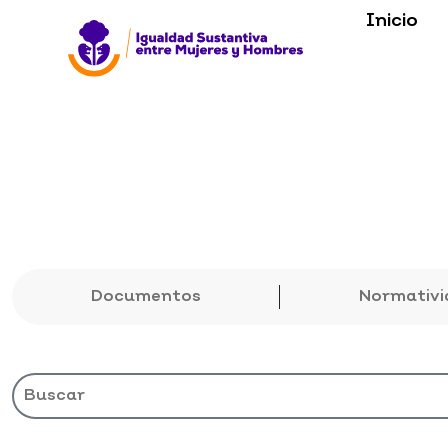
Inicio
Documentos
Normativi