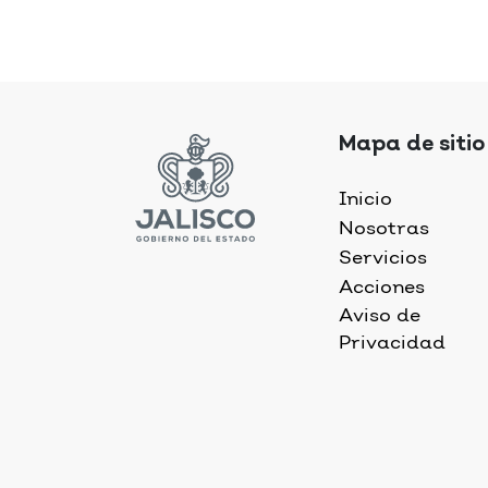
Mapa de sitio
Inicio
Nosotras
Servicios
Acciones
Aviso de
Privacidad