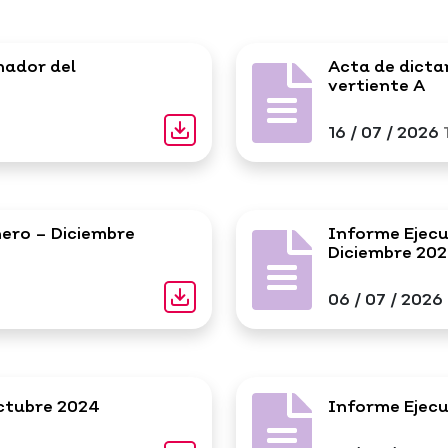
nador del
Acta de dicta
vertiente A
16 / 07 / 2026
nero – Diciembre
Informe Ejecu
Diciembre 20
06 / 07 / 2026
Octubre 2024
Informe Ejecu