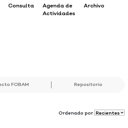
Consulta
Agenda de
Archivo
Actividades
ecto FOBAM
Repositorio
Ordenado por