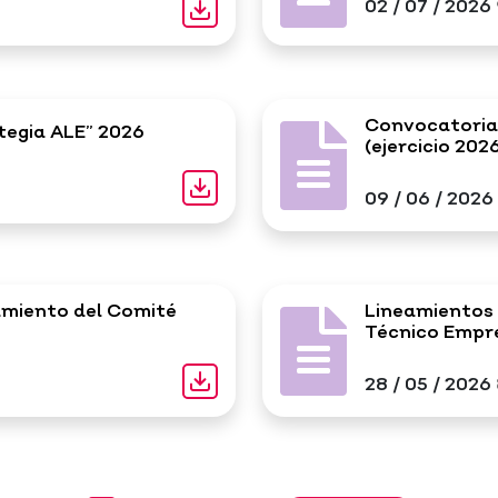
02 / 07 / 2026
Convocatoria 
tegia ALE” 2026
(ejercicio 202
09 / 06 / 2026
amiento del Comité
Lineamientos 
Técnico Empr
28 / 05 / 2026