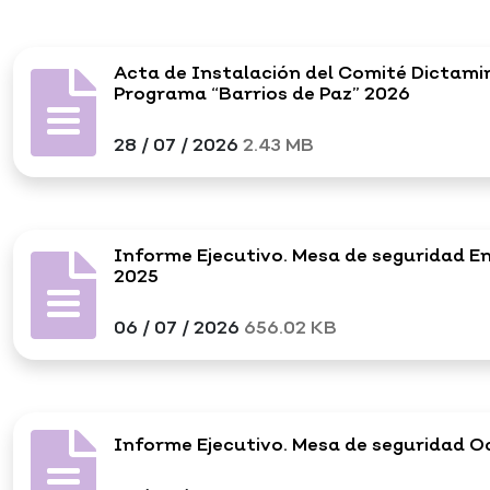
Acta de Instalación del Comité Dictami
Programa “Barrios de Paz” 2026
28 / 07 / 2026
2.43 MB
Informe Ejecutivo. Mesa de seguridad E
2025
06 / 07 / 2026
656.02 KB
Informe Ejecutivo. Mesa de seguridad 