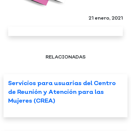
21 enero, 2021
RELACIONADAS
Servicios para usuarias del Centro
de Reunión y Atención para las
Mujeres (CREA)