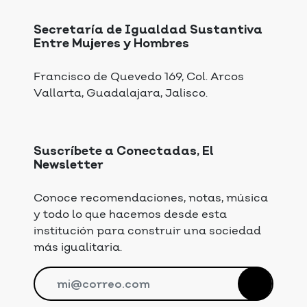
Secretaría de Igualdad Sustantiva
Entre Mujeres y Hombres
Francisco de Quevedo 169, Col. Arcos
Vallarta, Guadalajara, Jalisco.
Suscríbete a Conectadas, El
Newsletter
Conoce recomendaciones, notas, música
y todo lo que hacemos desde esta
institución para construir una sociedad
más igualitaria.