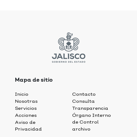
Mapa de sitio
Inicio
Contacto
Nosotras
Consulta
Servicios
Transparencia
Acciones
Órgano Interno
de Control
Aviso de
Privacidad
archivo