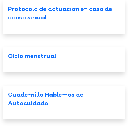
Protocolo de actuación en caso de
acoso sexual
Ciclo menstrual
Cuadernillo Hablemos de
Autocuidado