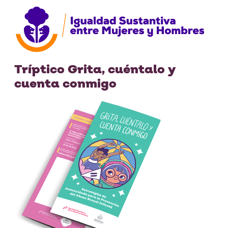
Tríptico Grita, cuéntalo y
cuenta conmigo