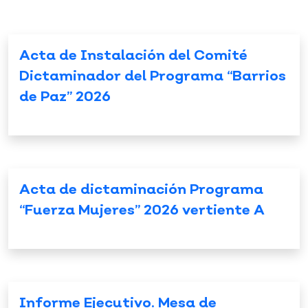
Acta de Instalación del Comité
Dictaminador del Programa “Barrios
de Paz” 2026
Acta de dictaminación Programa
“Fuerza Mujeres” 2026 vertiente A
Informe Ejecutivo. Mesa de