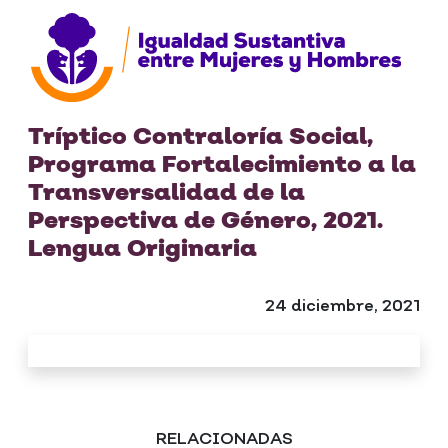
Tríptico Contraloría Social,
Programa Fortalecimiento a la
Transversalidad de la
Perspectiva de Género, 2021.
Lengua Originaria
24 diciembre, 2021
RELACIONADAS