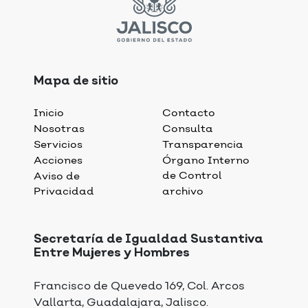
Mapa de sitio
Inicio
Contacto
Nosotras
Consulta
Servicios
Transparencia
Acciones
Órgano Interno
de Control
Aviso de
Privacidad
archivo
Secretaría de Igualdad Sustantiva
Entre Mujeres y Hombres
Francisco de Quevedo 169, Col. Arcos
Vallarta, Guadalajara, Jalisco.