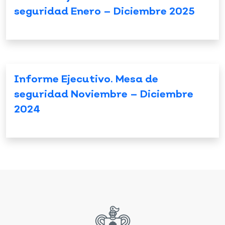
seguridad Enero – Diciembre 2025
Informe Ejecutivo. Mesa de
seguridad Noviembre – Diciembre
2024