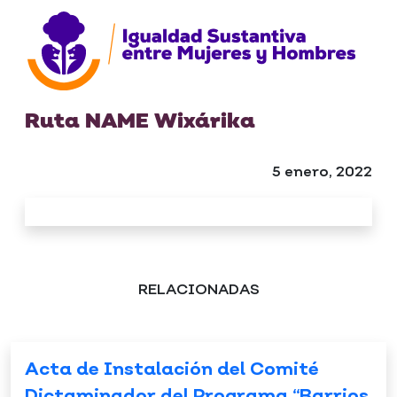
Ruta NAME Wixárika
5 enero, 2022
RELACIONADAS
Acta de Instalación del Comité
Dictaminador del Programa “Barrios