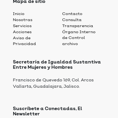
Mapa de sitio
Inicio
Contacto
Nosotras
Consulta
Servicios
Transparencia
Acciones
Órgano Interno
de Control
Aviso de
Privacidad
archivo
Secretaría de Igualdad Sustantiva
Entre Mujeres y Hombres
Francisco de Quevedo 169, Col. Arcos
Vallarta, Guadalajara, Jalisco.
Suscríbete a Conectadas, El
Newsletter