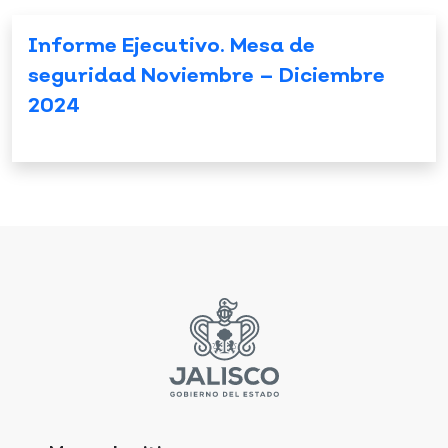
Informe Ejecutivo. Mesa de
seguridad Noviembre – Diciembre
2024