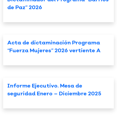
de Paz” 2026
Acta de dictaminación Programa
“Fuerza Mujeres” 2026 vertiente A
Informe Ejecutivo. Mesa de
seguridad Enero – Diciembre 2025