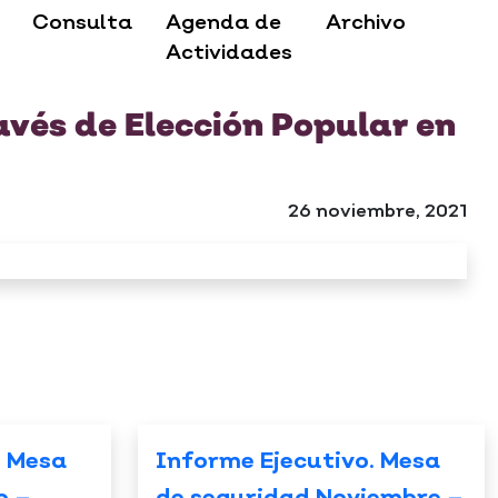
Consulta
Agenda de
Archivo
Actividades
avés de Elección Popular en
26 noviembre, 2021
. Mesa
Informe Ejecutivo. Mesa