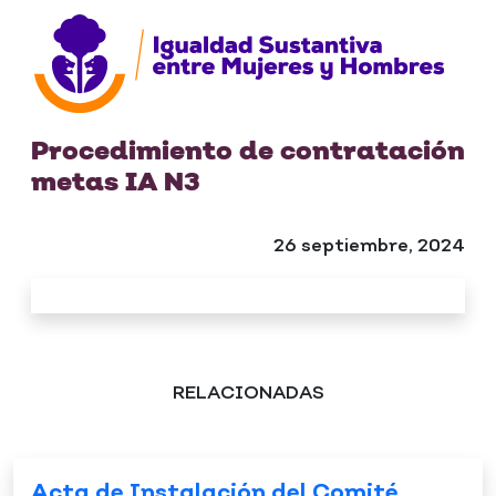
Procedimiento de contratación
metas IA N3
26 septiembre, 2024
RELACIONADAS
Acta de Instalación del Comité