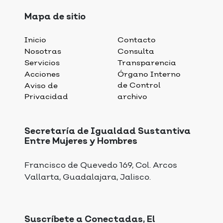
Mapa de sitio
Inicio
Contacto
Nosotras
Consulta
Servicios
Transparencia
Acciones
Órgano Interno
de Control
Aviso de
Privacidad
archivo
Secretaría de Igualdad Sustantiva
Entre Mujeres y Hombres
Francisco de Quevedo 169, Col. Arcos
Vallarta, Guadalajara, Jalisco.
Suscríbete a Conectadas, El