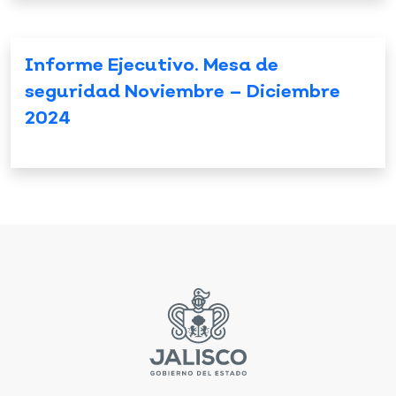
Informe Ejecutivo. Mesa de
seguridad Noviembre – Diciembre
2024