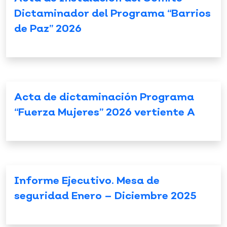
Dictaminador del Programa “Barrios
de Paz” 2026
Acta de dictaminación Programa
“Fuerza Mujeres” 2026 vertiente A
Informe Ejecutivo. Mesa de
seguridad Enero – Diciembre 2025