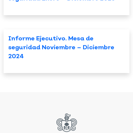
Informe Ejecutivo. Mesa de
seguridad Noviembre – Diciembre
2024