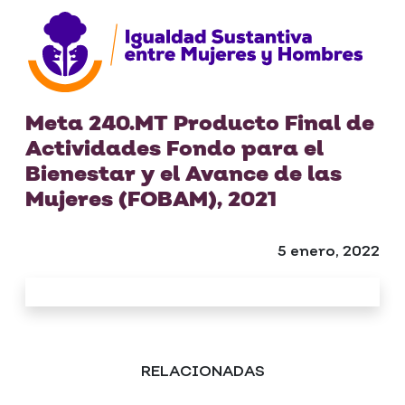
Meta 240.MT Producto Final de
Actividades Fondo para el
Bienestar y el Avance de las
Mujeres (FOBAM), 2021
5 enero, 2022
RELACIONADAS