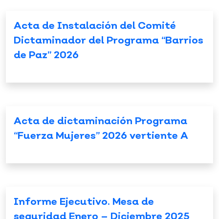
Acta de Instalación del Comité
Dictaminador del Programa “Barrios
de Paz” 2026
Acta de dictaminación Programa
“Fuerza Mujeres” 2026 vertiente A
Informe Ejecutivo. Mesa de
seguridad Enero – Diciembre 2025