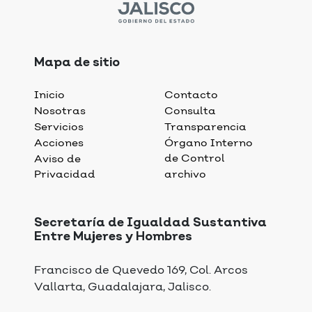
Mapa de sitio
Inicio
Contacto
Nosotras
Consulta
Servicios
Transparencia
Acciones
Órgano Interno
de Control
Aviso de
Privacidad
archivo
Secretaría de Igualdad Sustantiva
Entre Mujeres y Hombres
Francisco de Quevedo 169, Col. Arcos
Vallarta, Guadalajara, Jalisco.