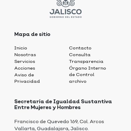
Mapa de sitio
Inicio
Contacto
Nosotras
Consulta
Servicios
Transparencia
Acciones
Órgano Interno
de Control
Aviso de
Privacidad
archivo
Secretaría de Igualdad Sustantiva
Entre Mujeres y Hombres
Francisco de Quevedo 169, Col. Arcos
Vallarta, Guadalajara, Jalisco.