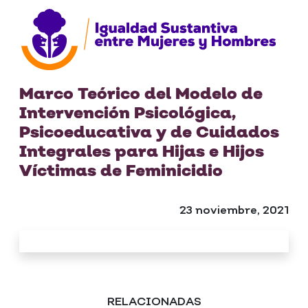
Marco Teórico del Modelo de
Intervención Psicológica,
Psicoeducativa y de Cuidados
Integrales para Hijas e Hijos
Víctimas de Feminicidio
23 noviembre, 2021
RELACIONADAS