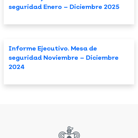
seguridad Enero – Diciembre 2025
Informe Ejecutivo. Mesa de
seguridad Noviembre – Diciembre
2024