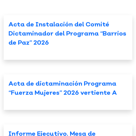
Acta de Instalación del Comité
Dictaminador del Programa “Barrios
de Paz” 2026
Acta de dictaminación Programa
“Fuerza Mujeres” 2026 vertiente A
Informe Ejecutivo. Mesa de