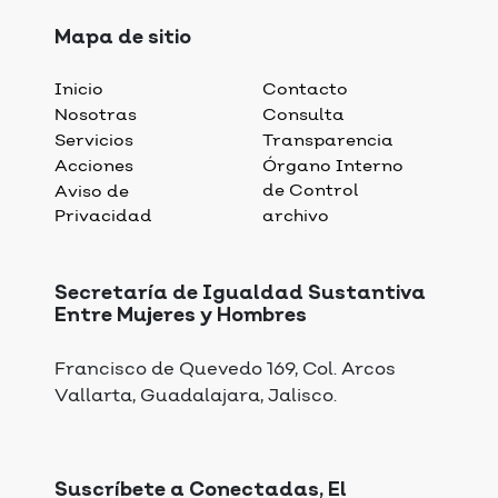
Mapa de sitio
Inicio
Contacto
Nosotras
Consulta
Servicios
Transparencia
Acciones
Órgano Interno
de Control
Aviso de
Privacidad
archivo
Secretaría de Igualdad Sustantiva
Entre Mujeres y Hombres
Francisco de Quevedo 169, Col. Arcos
Vallarta, Guadalajara, Jalisco.
Suscríbete a Conectadas, El