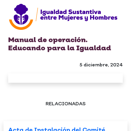
Manual de operación.
Educando para la Igualdad
5 diciembre, 2024
RELACIONADAS
Acta de Instalación del Comité