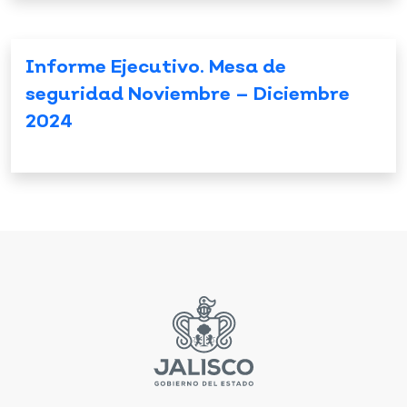
Informe Ejecutivo. Mesa de
seguridad Noviembre – Diciembre
2024