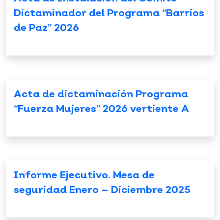
Dictaminador del Programa “Barrios
de Paz” 2026
Acta de dictaminación Programa
“Fuerza Mujeres” 2026 vertiente A
Informe Ejecutivo. Mesa de
seguridad Enero – Diciembre 2025