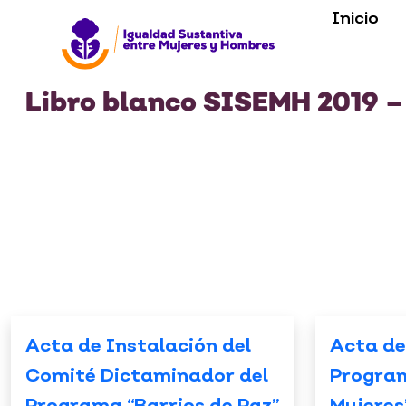
Inicio
Libro blanco SISEMH 2019 –
Acta de Instalación del
Acta de
Comité Dictaminador del
Progra