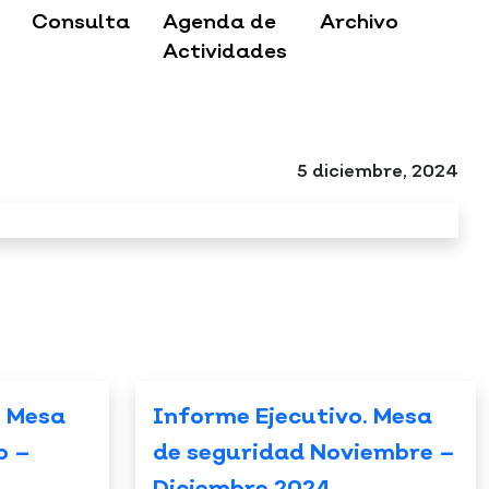
Consulta
Agenda de
Archivo
Actividades
5 diciembre, 2024
. Mesa
Informe Ejecutivo. Mesa
o –
de seguridad Noviembre –