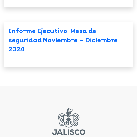
Informe Ejecutivo. Mesa de
seguridad Noviembre – Diciembre
2024