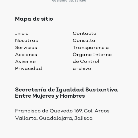
Mapa de sitio
Inicio
Contacto
Nosotras
Consulta
Servicios
Transparencia
Acciones
Órgano Interno
de Control
Aviso de
Privacidad
archivo
Secretaría de Igualdad Sustantiva
Entre Mujeres y Hombres
Francisco de Quevedo 169, Col. Arcos
Vallarta, Guadalajara, Jalisco.