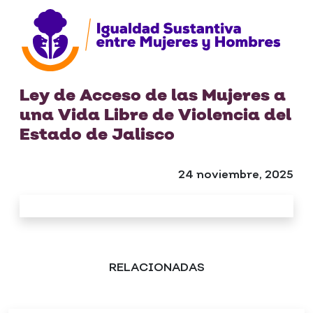
Ley de Acceso de las Mujeres a
una Vida Libre de Violencia del
Estado de Jalisco
24 noviembre, 2025
RELACIONADAS