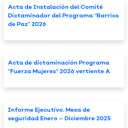
Acta de Instalación del Comité
Dictaminador del Programa “Barrios
de Paz” 2026
Acta de dictaminación Programa
“Fuerza Mujeres” 2026 vertiente A
Informe Ejecutivo. Mesa de
seguridad Enero – Diciembre 2025