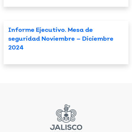
Informe Ejecutivo. Mesa de
seguridad Noviembre – Diciembre
2024