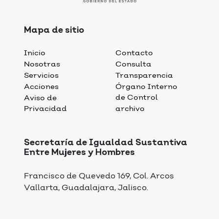
Mapa de sitio
Inicio
Contacto
Nosotras
Consulta
Servicios
Transparencia
Acciones
Órgano Interno
de Control
Aviso de
Privacidad
archivo
Secretaría de Igualdad Sustantiva
Entre Mujeres y Hombres
Francisco de Quevedo 169, Col. Arcos
Vallarta, Guadalajara, Jalisco.