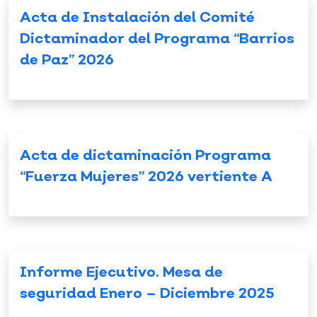
Acta de Instalación del Comité
Dictaminador del Programa “Barrios
de Paz” 2026
Acta de dictaminación Programa
“Fuerza Mujeres” 2026 vertiente A
Informe Ejecutivo. Mesa de
seguridad Enero – Diciembre 2025