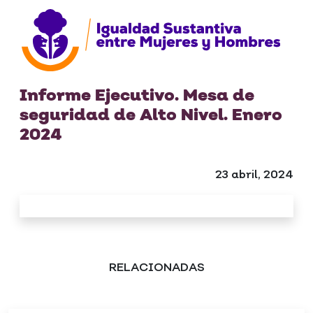
Informe Ejecutivo. Mesa de
seguridad de Alto Nivel. Enero
2024
23 abril, 2024
RELACIONADAS