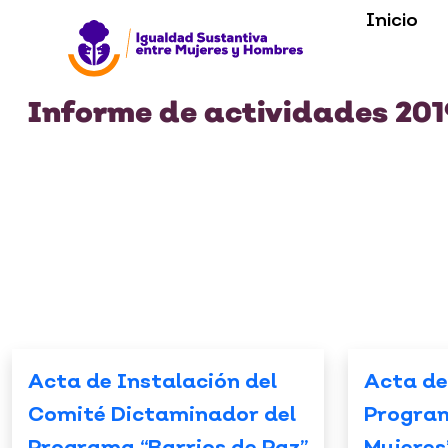
Inicio
Informe de actividades 201
Acta de Instalación del
Acta de
Comité Dictaminador del
Progra