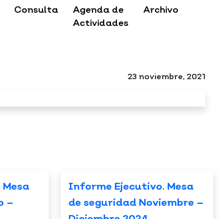
Consulta
Agenda de
Archivo
Actividades
23 noviembre, 2021
. Mesa
Informe Ejecutivo. Mesa
o –
de seguridad Noviembre –