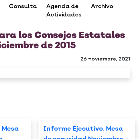
Consulta
Agenda de
Archivo
Actividades
para los Consejos Estatales
Diciembre de 2015
26 noviembre, 2021
. Mesa
Informe Ejecutivo. Mesa