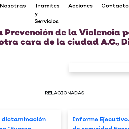
Nosotras
Tramites
Acciones
Contacto
y
Servicios
la Prevención de la Violencia 
 otra cara de la ciudad A.C., 
RELACIONADAS
 dictaminación
Informe Ejecutivo