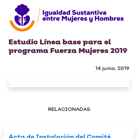
Estudio Línea base para el
programa Fuerza Mujeres 2019
14 junio, 2019
RELACIONADAS
Acta de Instalación del Comité