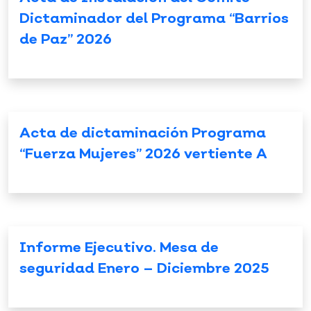
Dictaminador del Programa “Barrios
de Paz” 2026
Acta de dictaminación Programa
“Fuerza Mujeres” 2026 vertiente A
Informe Ejecutivo. Mesa de
seguridad Enero – Diciembre 2025