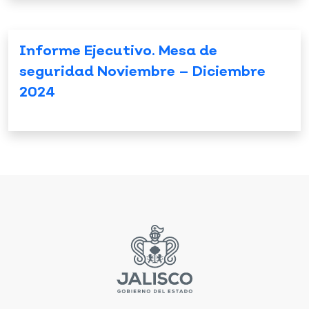
Informe Ejecutivo. Mesa de
seguridad Noviembre – Diciembre
2024