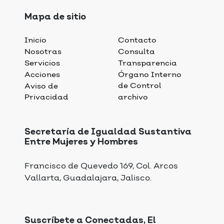
Mapa de sitio
Inicio
Contacto
Nosotras
Consulta
Servicios
Transparencia
Acciones
Órgano Interno
de Control
Aviso de
Privacidad
archivo
Secretaría de Igualdad Sustantiva
Entre Mujeres y Hombres
Francisco de Quevedo 169, Col. Arcos
Vallarta, Guadalajara, Jalisco.
Suscríbete a Conectadas, El