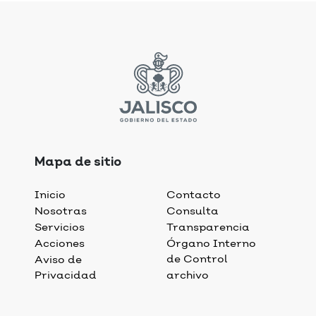
Mapa de sitio
Inicio
Contacto
Nosotras
Consulta
Servicios
Transparencia
Acciones
Órgano Interno
de Control
Aviso de
Privacidad
archivo