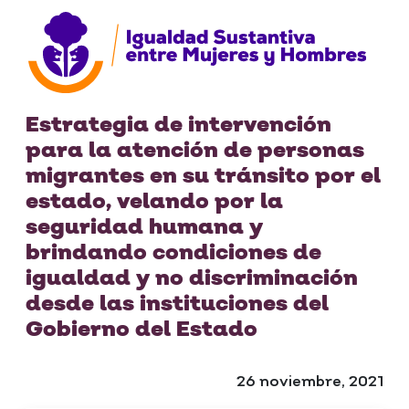
Estrategia de intervención
para la atención de personas
migrantes en su tránsito por el
estado, velando por la
seguridad humana y
brindando condiciones de
igualdad y no discriminación
desde las instituciones del
Gobierno del Estado
26 noviembre, 2021