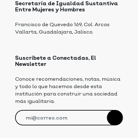
Secretaría de Igualdad Sustantiva
Entre Mujeres y Hombres
Francisco de Quevedo 169, Col. Arcos
Vallarta, Guadalajara, Jalisco.
Suscríbete a Conectadas, El
Newsletter
Conoce recomendaciones, notas, música
y todo lo que hacemos desde esta
institución para construir una sociedad
más igualitaria.