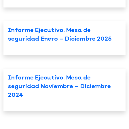
Informe Ejecutivo. Mesa de
seguridad Enero – Diciembre 2025
Informe Ejecutivo. Mesa de
seguridad Noviembre – Diciembre
2024