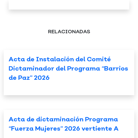
RELACIONADAS
Acta de Instalación del Comité
Dictaminador del Programa “Barrios
de Paz” 2026
Acta de dictaminación Programa
“Fuerza Mujeres” 2026 vertiente A