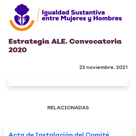
Estrategia ALE. Convocatoria
2020
23 noviembre, 2021
RELACIONADAS
Acta de Instalación del Comité