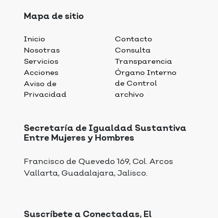
Mapa de sitio
Inicio
Contacto
Nosotras
Consulta
Servicios
Transparencia
Acciones
Órgano Interno
de Control
Aviso de
Privacidad
archivo
Secretaría de Igualdad Sustantiva
Entre Mujeres y Hombres
Francisco de Quevedo 169, Col. Arcos
Vallarta, Guadalajara, Jalisco.
Suscríbete a Conectadas, El