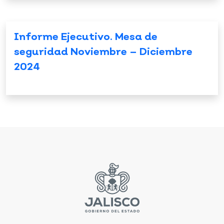
Informe Ejecutivo. Mesa de
seguridad Noviembre – Diciembre
2024