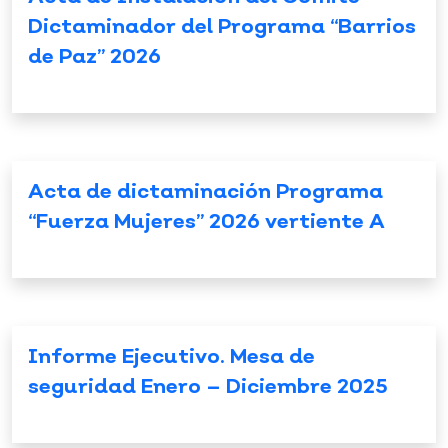
Dictaminador del Programa “Barrios
de Paz” 2026
Acta de dictaminación Programa
“Fuerza Mujeres” 2026 vertiente A
Informe Ejecutivo. Mesa de
seguridad Enero – Diciembre 2025