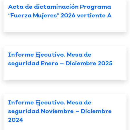
Acta de dictaminación Programa
“Fuerza Mujeres” 2026 vertiente A
Informe Ejecutivo. Mesa de
seguridad Enero – Diciembre 2025
Informe Ejecutivo. Mesa de
seguridad Noviembre – Diciembre
2024