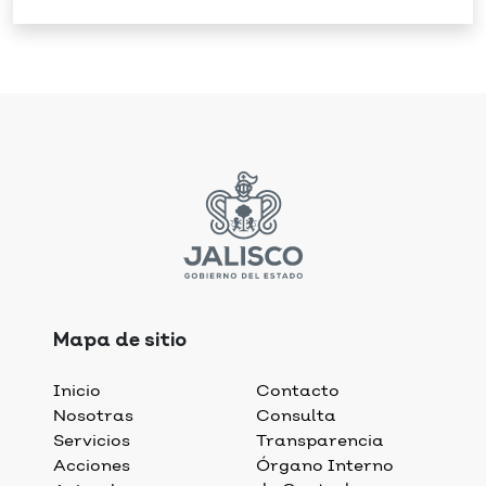
Mapa de sitio
Inicio
Contacto
Nosotras
Consulta
Servicios
Transparencia
Acciones
Órgano Interno