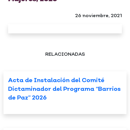
26 noviembre, 2021
RELACIONADAS
Acta de Instalación del Comité
Dictaminador del Programa “Barrios
de Paz” 2026