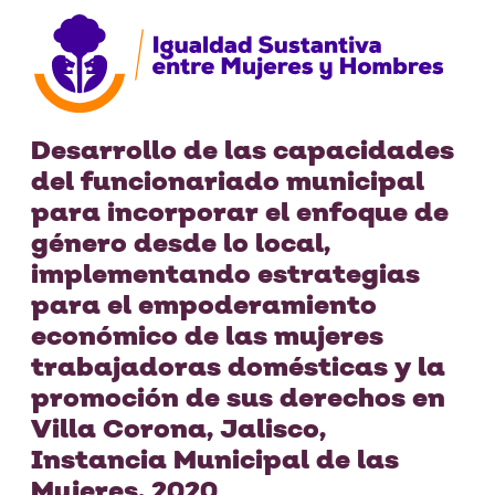
Desarrollo de las capacidades
del funcionariado municipal
para incorporar el enfoque de
género desde lo local,
implementando estrategias
para el empoderamiento
económico de las mujeres
trabajadoras domésticas y la
promoción de sus derechos en
Villa Corona, Jalisco,
Instancia Municipal de las
Mujeres, 2020