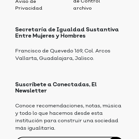
de Control
Aviso de
Privacidad
archivo
Secretaría de Igualdad Sustantiva
Entre Mujeres y Hombres
Francisco de Quevedo 169, Col. Arcos
Vallarta, Guadalajara, Jalisco.
Suscríbete a Conectadas, El
Newsletter
Conoce recomendaciones, notas, música
y todo lo que hacemos desde esta
institución para construir una sociedad
más igualitaria.