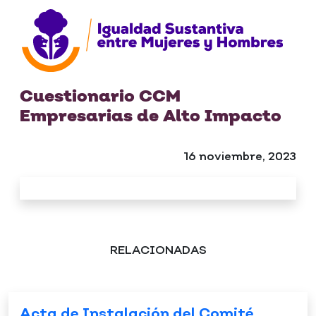
Cuestionario CCM
Empresarias de Alto Impacto
16 noviembre, 2023
RELACIONADAS
Acta de Instalación del Comité