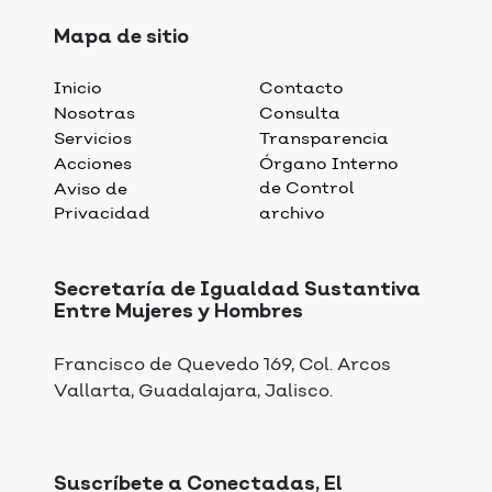
Mapa de sitio
Inicio
Contacto
Nosotras
Consulta
Servicios
Transparencia
Acciones
Órgano Interno
de Control
Aviso de
Privacidad
archivo
Secretaría de Igualdad Sustantiva
Entre Mujeres y Hombres
Francisco de Quevedo 169, Col. Arcos
Vallarta, Guadalajara, Jalisco.
Suscríbete a Conectadas, El