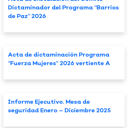
Dictaminador del Programa “Barrios
de Paz” 2026
Acta de dictaminación Programa
“Fuerza Mujeres” 2026 vertiente A
Informe Ejecutivo. Mesa de
seguridad Enero – Diciembre 2025