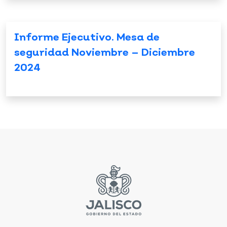
Informe Ejecutivo. Mesa de
seguridad Noviembre – Diciembre
2024