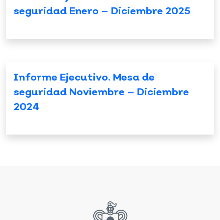
seguridad Enero – Diciembre 2025
Informe Ejecutivo. Mesa de
seguridad Noviembre – Diciembre
2024