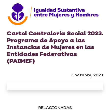
Cartel Contraloría Social 2023.
Programa de Apoyo a las
Instancias de Mujeres en las
Entidades Federativas
(PAIMEF)
3 octubre, 2023
RELACIONADAS