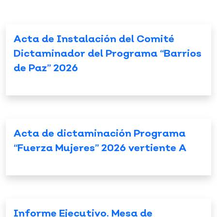
Acta de Instalación del Comité
Dictaminador del Programa “Barrios
de Paz” 2026
Acta de dictaminación Programa
“Fuerza Mujeres” 2026 vertiente A
Informe Ejecutivo. Mesa de