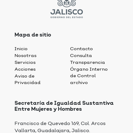
Mapa de sitio
Inicio
Contacto
Nosotras
Consulta
Servicios
Transparencia
Acciones
Órgano Interno
de Control
Aviso de
Privacidad
archivo
Secretaría de Igualdad Sustantiva
Entre Mujeres y Hombres
Francisco de Quevedo 169, Col. Arcos
Vallarta, Guadalajara, Jalisco.