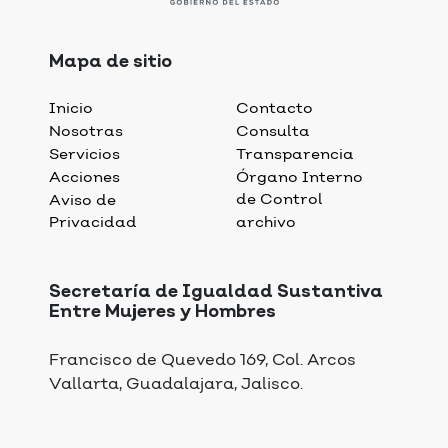
Mapa de sitio
Inicio
Contacto
Nosotras
Consulta
Servicios
Transparencia
Acciones
Órgano Interno
de Control
Aviso de
Privacidad
archivo
Secretaría de Igualdad Sustantiva
Entre Mujeres y Hombres
Francisco de Quevedo 169, Col. Arcos
Vallarta, Guadalajara, Jalisco.