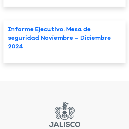
Informe Ejecutivo. Mesa de
seguridad Noviembre – Diciembre
2024