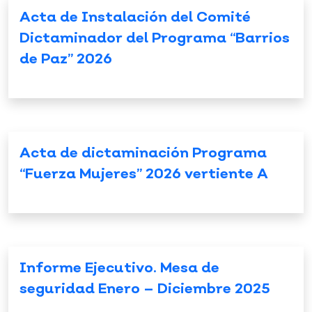
Acta de Instalación del Comité
Dictaminador del Programa “Barrios
de Paz” 2026
Acta de dictaminación Programa
“Fuerza Mujeres” 2026 vertiente A
Informe Ejecutivo. Mesa de
seguridad Enero – Diciembre 2025