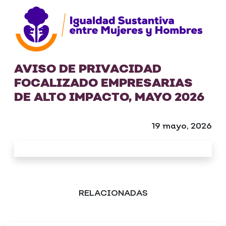
AVISO DE PRIVACIDAD
FOCALIZADO EMPRESARIAS
DE ALTO IMPACTO, MAYO 2026
19 mayo, 2026
RELACIONADAS