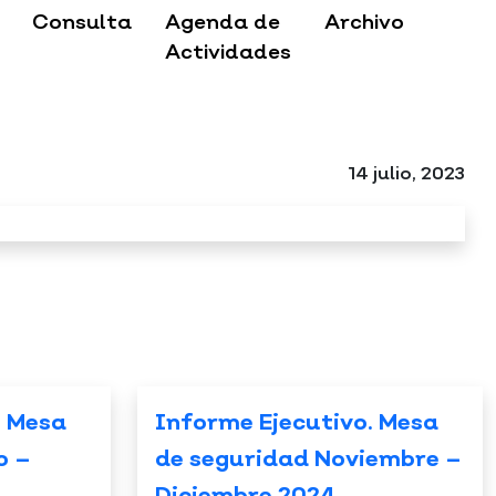
Consulta
Agenda de
Archivo
Actividades
14 julio, 2023
. Mesa
Informe Ejecutivo. Mesa
o –
de seguridad Noviembre –