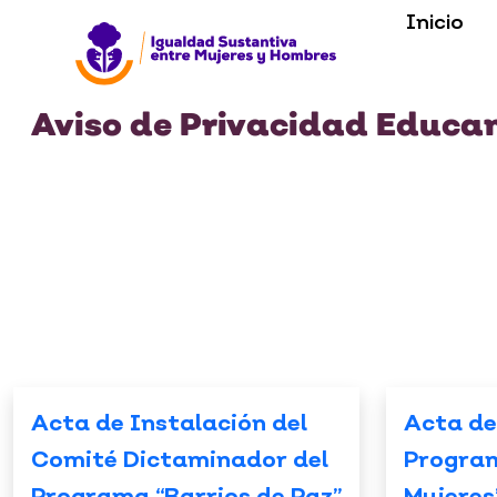
Inicio
Aviso de Privacidad Educa
Acta de Instalación del
Acta de
Comité Dictaminador del
Progra