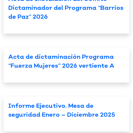
Dictaminador del Programa “Barrios
de Paz” 2026
Acta de dictaminación Programa
“Fuerza Mujeres” 2026 vertiente A
Informe Ejecutivo. Mesa de
seguridad Enero – Diciembre 2025