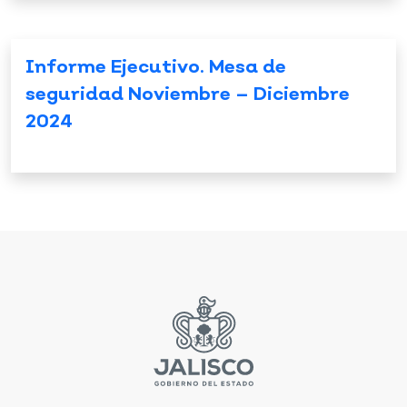
Informe Ejecutivo. Mesa de
seguridad Noviembre – Diciembre
2024