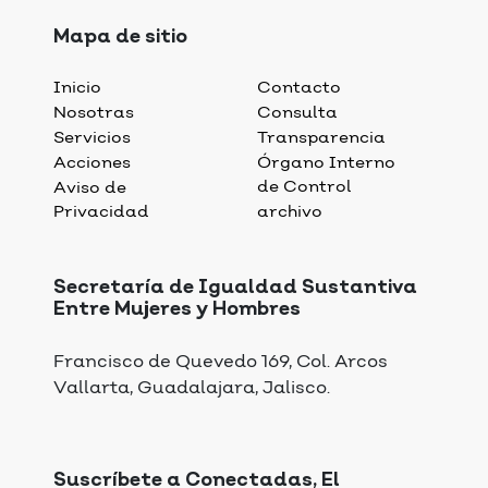
Mapa de sitio
Inicio
Contacto
Nosotras
Consulta
Servicios
Transparencia
Acciones
Órgano Interno
de Control
Aviso de
Privacidad
archivo
Secretaría de Igualdad Sustantiva
Entre Mujeres y Hombres
Francisco de Quevedo 169, Col. Arcos
Vallarta, Guadalajara, Jalisco.
Suscríbete a Conectadas, El