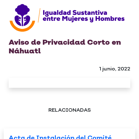
Aviso de Privacidad Corto en
Náhuatl
1 junio, 2022
RELACIONADAS
Acta de Instalación del Comité