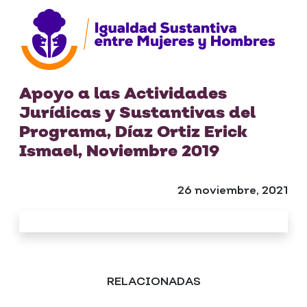
Apoyo a las Actividades
Jurídicas y Sustantivas del
Programa, Díaz Ortiz Erick
Ismael, Noviembre 2019
26 noviembre, 2021
RELACIONADAS