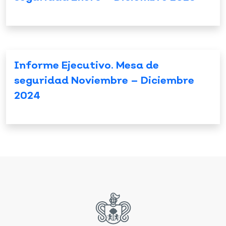
Informe Ejecutivo. Mesa de
seguridad Noviembre – Diciembre
2024