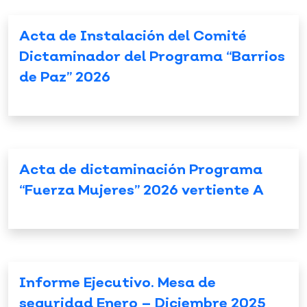
Acta de Instalación del Comité
Dictaminador del Programa “Barrios
de Paz” 2026
Acta de dictaminación Programa
“Fuerza Mujeres” 2026 vertiente A
Informe Ejecutivo. Mesa de
seguridad Enero – Diciembre 2025