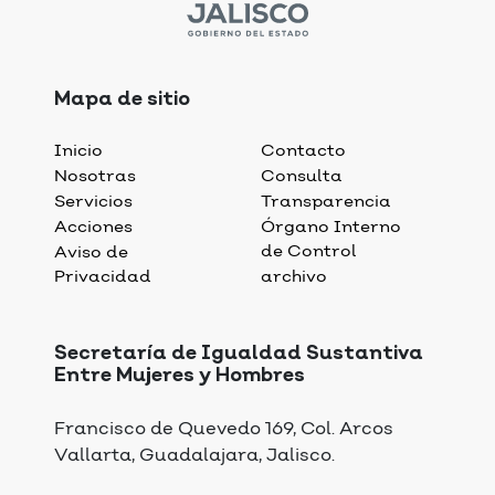
Mapa de sitio
Inicio
Contacto
Nosotras
Consulta
Servicios
Transparencia
Acciones
Órgano Interno
de Control
Aviso de
Privacidad
archivo
Secretaría de Igualdad Sustantiva
Entre Mujeres y Hombres
Francisco de Quevedo 169, Col. Arcos
Vallarta, Guadalajara, Jalisco.