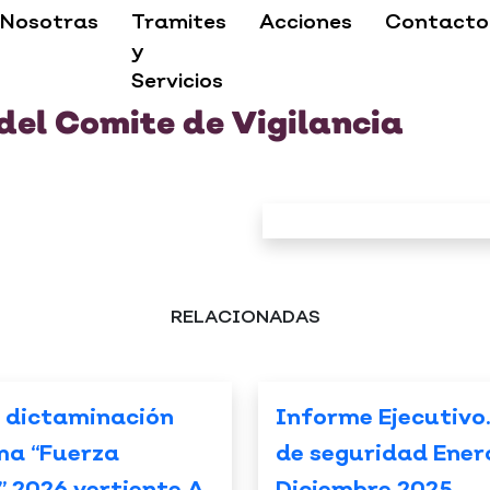
Nosotras
Tramites
Acciones
Contacto
y
Servicios
del Comite de Vigilancia
RELACIONADAS
 dictaminación
Informe Ejecutivo
ma “Fuerza
de seguridad Ener