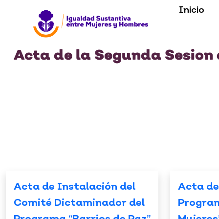
Inicio
Acta de la Segunda Sesion 
Acta de Instalación del
Acta de
Comité Dictaminador del
Progra