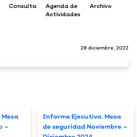
Consulta
Agenda de
Archivo
Actividades
28 diciembre, 2022
. Mesa
Informe Ejecutivo. Mesa
o –
de seguridad Noviembre –