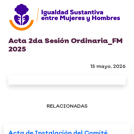
Acta 2da Sesión Ordinaria_FM
2025
15 mayo, 2026
RELACIONADAS
Acta de Instalación del Comité