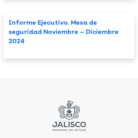
Informe Ejecutivo. Mesa de
seguridad Noviembre – Diciembre
2024