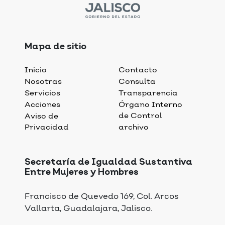
Mapa de sitio
Inicio
Contacto
Nosotras
Consulta
Servicios
Transparencia
Acciones
Órgano Interno
de Control
Aviso de
Privacidad
archivo
Secretaría de Igualdad Sustantiva
Entre Mujeres y Hombres
Francisco de Quevedo 169, Col. Arcos
Vallarta, Guadalajara, Jalisco.