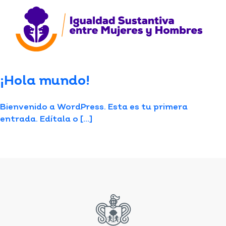
¡Hola mundo!
Bienvenido a WordPress. Esta es tu primera
entrada. Edítala o […]